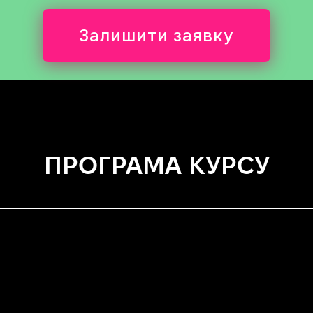
Залишити заявку
ПРОГРАМА КУРСУ