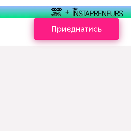
Приєднатись