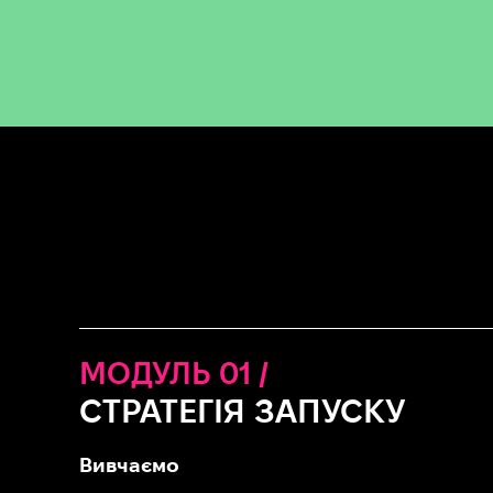
МОДУЛЬ 01 /
СТРАТЕГІЯ ЗАПУСКУ
Вивчаємо