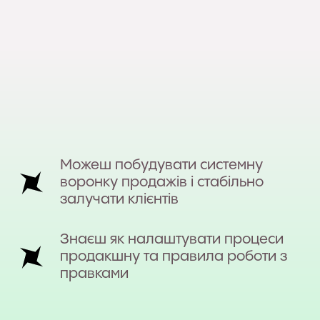
Можеш побудувати системну
воронку продажів і стабільно
залучати клієнтів
Знаєш як налаштувати процеси
продакшну та правила роботи з
правками