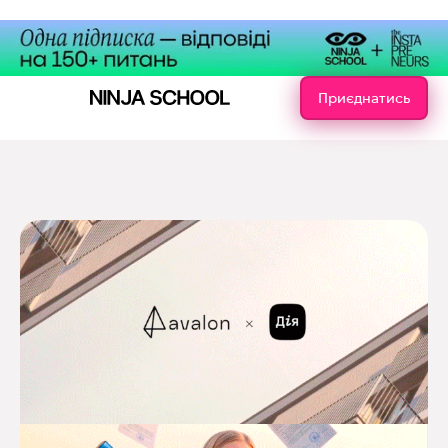
Приєднатись