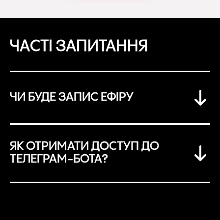
ЧАСТІ ЗАПИТАННЯ
ЧИ БУДЕ ЗАПИС ЕФІРУ
ЯК ОТРИМАТИ ДОСТУП ДО
ТЕЛЕГРАМ-БОТА?