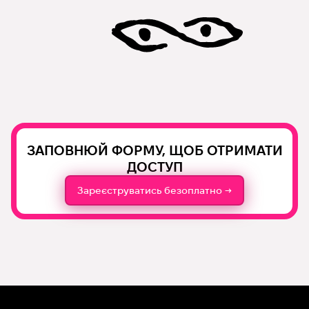
ЗАПОВНЮЙ ФОРМУ, ЩОБ ОТРИМАТИ
ДОСТУП
Зареєструватись безоплатно →