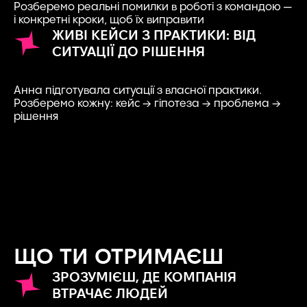
Розберемо реальні помилки в роботі з командою —
і конкретні кроки, щоб їх виправити
ЖИВІ КЕЙСИ З ПРАКТИКИ: ВІД
СИТУАЦІЇ ДО РІШЕННЯ
Анна підготувала ситуації з власної практики.
Розберемо кожну: кейс → гіпотеза → проблема →
рішення
ЩО ТИ ОТРИМАЄШ
ЗРОЗУМІЄШ, ДЕ КОМПАНІЯ
ВТРАЧАЄ ЛЮДЕЙ